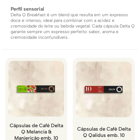
Perfil sensorial
Delta Q Breakfast é um blend que resulta em um expresso
doce e intenso, ideal para combinar com a acidez e
cremosidade do leite ou bebida vegetal. Cada cápsula Delta Q
garante sempre um expresso perfeito: sabor, aroma e
cremosidade inconfundíveis.
Cápsulas de Café Delta
Cápsulas de Café Delta
Q Melancia &
Q Qalidus emb. 10
Manjericão emb. 10