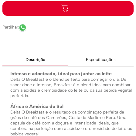
Descrição
Especificações
Intenso e adocicado, ideal para juntar ao leite
Delta Q Breakfast é o blend perfeito para começar o dia. De
sabor doce e intenso, Breakfast é o blend ideal para combinar
com a acidez e cremosidade do leite ou da sua bebida vegetal
preferida.
África e América do Sul
Delta Q Breakfast é o resultado da combinação perfeita de
grãos de café dos Camarões, Costa do Marfim e Peru. Uma
cápsula de café com a doçura e intensidade ideais, que
combina na perfeição com a acidez e cremosidade do leite ou
bebida vegetal.