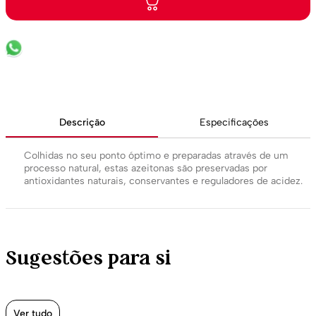
Descrição
Especificações
Colhidas no seu ponto óptimo e preparadas através de um
processo natural, estas azeitonas são preservadas por
antioxidantes naturais, conservantes e reguladores de acidez.
Sugestões para si
Ver tudo