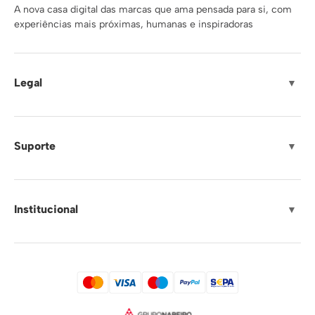
A nova casa digital das marcas que ama pensada para si, com
experiências mais próximas, humanas e inspiradoras
Legal
▼
Suporte
▼
Institucional
▼