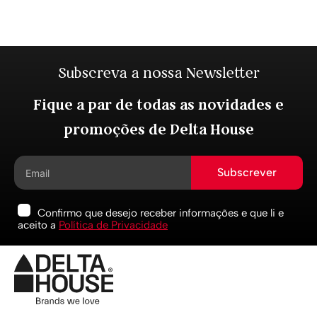
Subscreva a nossa Newsletter
Fique a par de todas as novidades e
promoções de Delta House
Subscrever
Confirmo que desejo receber informações e que li e
aceito a
Política de Privacidade