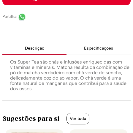
Descrição
Especificações
Os Super Tea são chás e infusões enriquecidas com
vitaminas e minerais. Matcha resulta da combinação de
pó de matcha verdadeiro com chá verde de sencha,
delicadamente cozido ao vapor. O chá verde é uma
fonte natural de manganês que contribui para a saúde
dos ossos.
Sugestões para si
Ver tudo