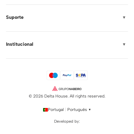
Suporte
▼
Institucional
▼
© 2026 Delta House. All rights reserved.
Portugal
|
Português
▼
Developed by: