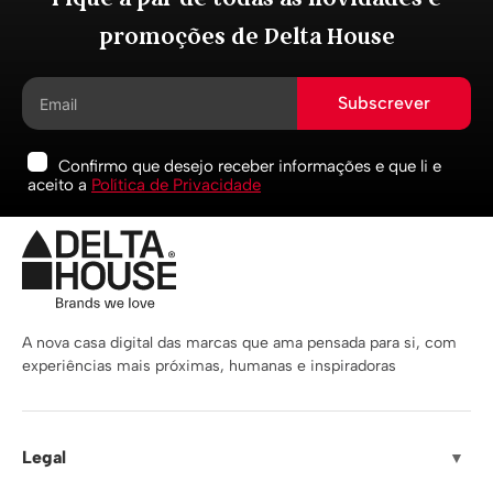
promoções de Delta House
Subscrever
Confirmo que desejo receber informações e que li e
aceito a
Política de Privacidade
A nova casa digital das marcas que ama pensada para si, com
experiências mais próximas, humanas e inspiradoras
Legal
▼