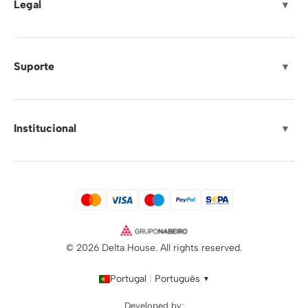
Legal
▼
Suporte
▼
Institucional
▼
© 2026 Delta House. All rights reserved.
Portugal
|
Português
▼
Developed by: