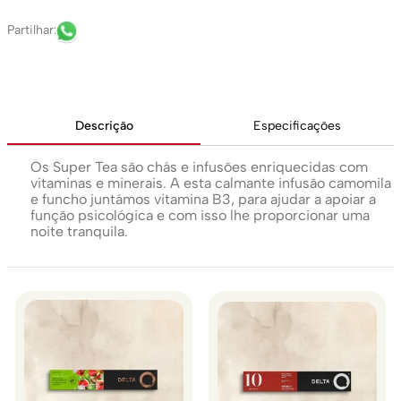
Descrição
Especificações
Os Super Tea são chás e infusões enriquecidas com
vitaminas e minerais. A esta calmante infusão camomila
e funcho juntámos vitamina B3, para ajudar a apoiar a
função psicológica e com isso lhe proporcionar uma
noite tranquila.