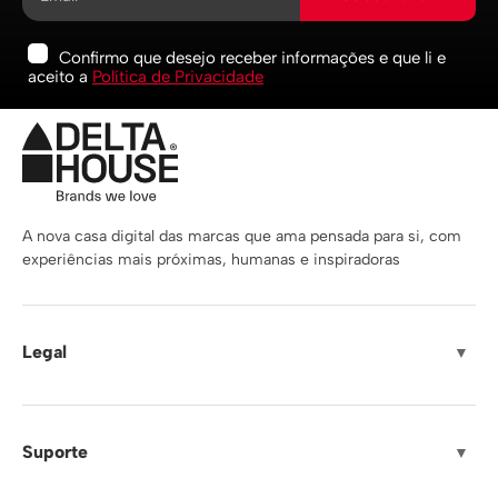
Confirmo que desejo receber informações e que li e
aceito a
Política de Privacidade
A nova casa digital das marcas que ama pensada para si, com
experiências mais próximas, humanas e inspiradoras
Legal
▼
Suporte
▼