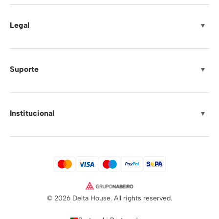
Legal
▼
Suporte
▼
Institucional
▼
© 2026 Delta House. All rights reserved.