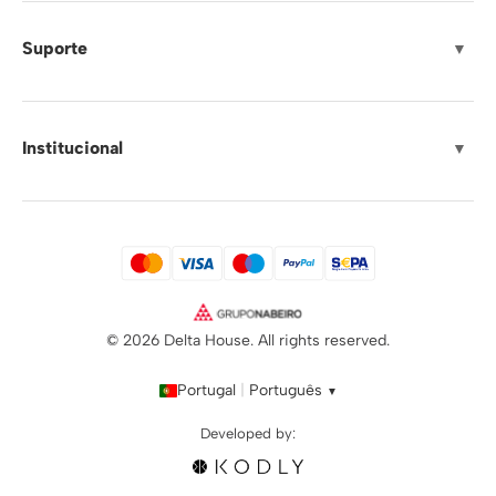
Suporte
▼
Institucional
▼
© 2026 Delta House. All rights reserved.
Portugal
|
Português
▼
Developed by: